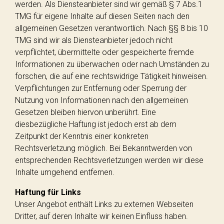
werden. Als Diensteanbieter sind wir gemäß § 7 Abs.1
TMG für eigene Inhalte auf diesen Seiten nach den
allgemeinen Gesetzen verantwortlich. Nach §§ 8 bis 10
TMG sind wir als Diensteanbieter jedoch nicht
verpflichtet, übermittelte oder gespeicherte fremde
Informationen zu überwachen oder nach Umständen zu
forschen, die auf eine rechtswidrige Tätigkeit hinweisen.
Verpflichtungen zur Entfernung oder Sperrung der
Nutzung von Informationen nach den allgemeinen
Gesetzen bleiben hiervon unberührt. Eine
diesbezügliche Haftung ist jedoch erst ab dem
Zeitpunkt der Kenntnis einer konkreten
Rechtsverletzung möglich. Bei Bekanntwerden von
entsprechenden Rechtsverletzungen werden wir diese
Inhalte umgehend entfernen.
Haftung für Links
Unser Angebot enthält Links zu externen Webseiten
Dritter, auf deren Inhalte wir keinen Einfluss haben.