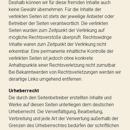
Deshalb können wir für diese fremden Inhalte auch
keine Gewähr übernehmen. Für die Inhalte der
verlinkten Seiten ist stets der jeweilige Anbieter oder
Betreiber der Seiten verantwortlich. Die verlinkten
Seiten wurden zum Zeitpunkt der Verlinkung auf
mögliche Rechtsverstöße überprüft. Rechtswidrige
Inhalte waren zum Zeitpunkt der Verlinkung nicht
erkennbar. Eine permanente inhaltliche Kontrolle der
verlinkten Seiten ist jedoch ohne konkrete
Anhaltspunkte einer Rechtsverletzung nicht zumutbar.
Bei Bekanntwerden von Rechtsverletzungen werden wir
derartige Links umgehend entfernen.
Urheberrecht
Die durch den Seitenbetreiber erstellten Inhalte und
Werke auf diesen Seiten unterliegen dem deutschen
Urheberrecht. Die Vervielfältigung, Bearbeitung,
Verbreitung und jede Art der Verwertung außerhalb der
Grenzen des Urheberrechtes bedürfen der schriftlichen