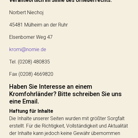
Verantwortlich im Sinne des Urheberrechts:
Norbert Niechoj
45481 Mülheim an der Ruhr
Elsenborner Weg 47
kromi@nornie.de
Tel. (0208) 480835
Fax (0208) 4669820
Haben Sie Interesse an einem
Kromfohrländer? Bitte schreiben Sie uns
eine Email.
Haftung für Inhalte
Die Inhalte unserer Seiten wurden mit größter Sorgfalt
erstellt. Für die Richtigkeit, Vollständigkeit und Aktualität
der Inhalte kann jedoch keine Gewähr übernommen