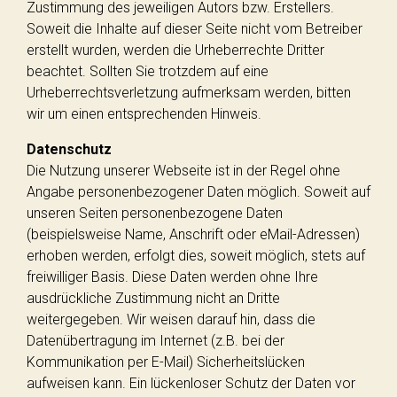
Zustimmung des jeweiligen Autors bzw. Erstellers.
Soweit die Inhalte auf dieser Seite nicht vom Betreiber
erstellt wurden, werden die Urheberrechte Dritter
beachtet. Sollten Sie trotzdem auf eine
Urheberrechtsverletzung aufmerksam werden, bitten
wir um einen entsprechenden Hinweis.
Datenschutz
Die Nutzung unserer Webseite ist in der Regel ohne
Angabe personenbezogener Daten möglich. Soweit auf
unseren Seiten personenbezogene Daten
(beispielsweise Name, Anschrift oder eMail-Adressen)
erhoben werden, erfolgt dies, soweit möglich, stets auf
freiwilliger Basis. Diese Daten werden ohne Ihre
ausdrückliche Zustimmung nicht an Dritte
weitergegeben. Wir weisen darauf hin, dass die
Datenübertragung im Internet (z.B. bei der
Kommunikation per E-Mail) Sicherheitslücken
aufweisen kann. Ein lückenloser Schutz der Daten vor