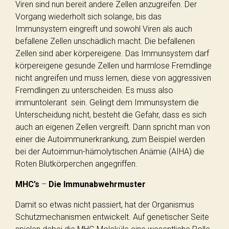
Viren sind nun bereit andere Zellen anzugreifen. Der
Vorgang wiederholt sich solange, bis das
Immunsystem eingreift und sowohl Viren als auch
befallene Zellen unschädlich macht. Die befallenen
Zellen sind aber körpereigene. Das Immunsystem darf
körpereigene gesunde Zellen und harmlose Fremdlinge
nicht angreifen und muss lernen, diese von aggressiven
Fremdlingen zu unterscheiden. Es muss also
immuntolerant sein. Gelingt dem Immunsystem die
Unterscheidung nicht, besteht die Gefahr, dass es sich
auch an eigenen Zellen vergreift. Dann spricht man von
einer die Autoimmunerkrankung, zum Beispiel werden
bei der Autoimmun-hämolytischen Anämie (AIHA) die
Roten Blutkörperchen angegriffen.
MHC’s
–
Die Immunabwehrmuster
Damit so etwas nicht passiert, hat der Organismus
Schutzmechanismen entwickelt. Auf genetischer Seite