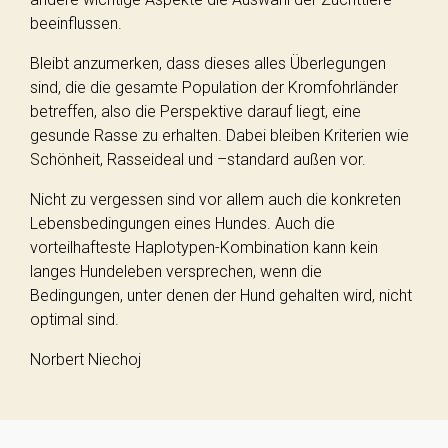
beeinflussen.
Bleibt anzumerken, dass dieses alles Überlegungen
sind, die die gesamte Population der Kromfohrländer
betreffen, also die Perspektive darauf liegt, eine
gesunde Rasse zu erhalten. Dabei bleiben Kriterien wie
Schönheit, Rasseideal und –standard außen vor.
Nicht zu vergessen sind vor allem auch die konkreten
Lebensbedingungen eines Hundes. Auch die
vorteilhafteste Haplotypen-Kombination kann kein
langes Hundeleben versprechen, wenn die
Bedingungen, unter denen der Hund gehalten wird, nicht
optimal sind.
Norbert Niechoj