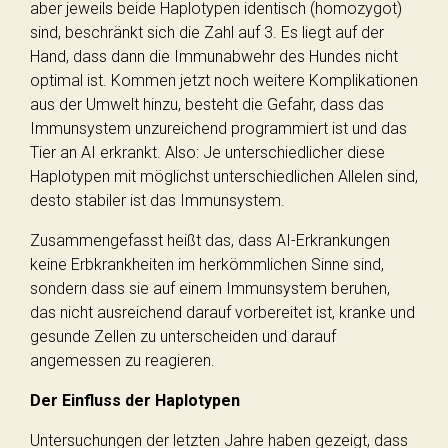
aber jeweils beide Haplotypen identisch (homozygot)
sind, beschränkt sich die Zahl auf 3. Es liegt auf der
Hand, dass dann die Immunabwehr des Hundes nicht
optimal ist. Kommen jetzt noch weitere Komplikationen
aus der Umwelt hinzu, besteht die Gefahr, dass das
Immunsystem unzureichend programmiert ist und das
Tier an AI erkrankt. Also: Je unterschiedlicher diese
Haplotypen mit möglichst unterschiedlichen Allelen sind,
desto stabiler ist das Immunsystem.
Zusammengefasst heißt das, dass AI-Erkrankungen
keine Erbkrankheiten im herkömmlichen Sinne sind,
sondern dass sie auf einem Immunsystem beruhen,
das nicht ausreichend darauf vorbereitet ist, kranke und
gesunde Zellen zu unterscheiden und darauf
angemessen zu reagieren.
Der Einfluss der Haplotypen
Untersuchungen der letzten Jahre haben gezeigt, dass