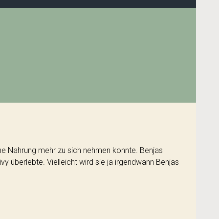
eine Nahrung mehr zu sich nehmen konnte. Benjas
y überlebte. Vielleicht wird sie ja irgendwann Benjas