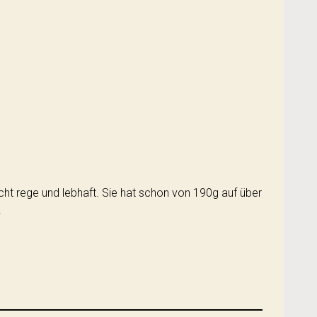
recht rege und lebhaft. Sie hat schon von 190g auf über
.