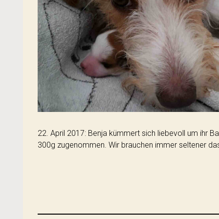
22. April 2017: Benja kümmert sich liebevoll um ihr Ba
300g zugenommen. Wir brauchen immer seltener das F