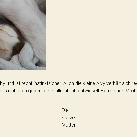
by und ist recht instinktsicher. Auch die kleine Aivy verhält sich 
läschchen geben, denn allmählich entwickelt Benja auch Milch
Die
stolze
Mutter